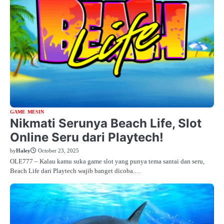
GAME MESIN
Nikmati Serunya Beach Life, Slot
Online Seru dari Playtech!
by
Haley
October 23, 2025
OLE777 – Kalau kamu suka game slot yang punya tema santai dan seru,
Beach Life dari Playtech wajib banget dicoba.…