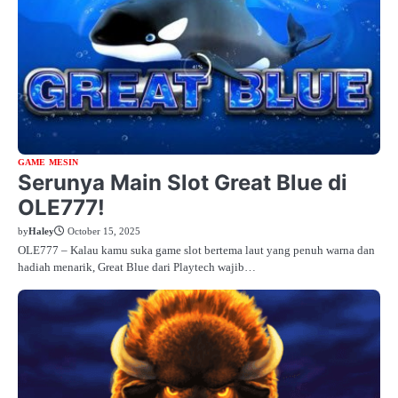
GAME MESIN
Serunya Main Slot Great Blue di
OLE777!
by
Haley
October 15, 2025
OLE777 – Kalau kamu suka game slot bertema laut yang penuh warna dan
hadiah menarik, Great Blue dari Playtech wajib…