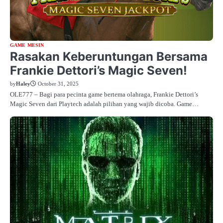
GAME MESIN
Rasakan Keberuntungan Bersama
Frankie Dettori’s Magic Seven!
by
Haley
October 31, 2025
OLE777 – Bagi para pecinta game bertema olahraga, Frankie Dettori’s
Magic Seven dari Playtech adalah pilihan yang wajib dicoba. Game…