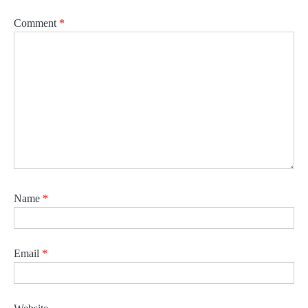
Comment
*
Name
*
Email
*