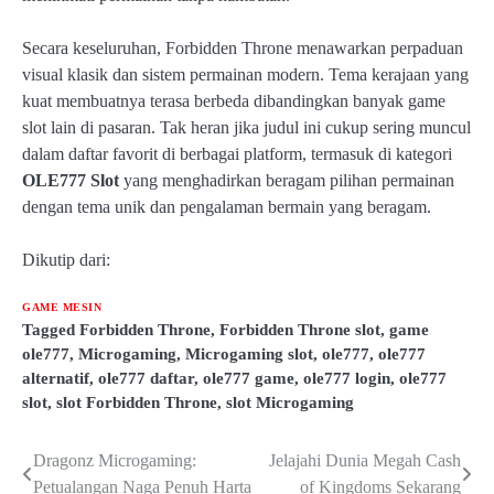
Secara keseluruhan, Forbidden Throne menawarkan perpaduan
visual klasik dan sistem permainan modern. Tema kerajaan yang
kuat membuatnya terasa berbeda dibandingkan banyak game
slot lain di pasaran. Tak heran jika judul ini cukup sering muncul
dalam daftar favorit di berbagai platform, termasuk di kategori
OLE777 Slot
yang menghadirkan beragam pilihan permainan
dengan tema unik dan pengalaman bermain yang beragam.
Dikutip dari:
Theguardian
GAME MESIN
Tagged
Forbidden Throne
,
Forbidden Throne slot
,
game
ole777
,
Microgaming
,
Microgaming slot
,
ole777
,
ole777
alternatif
,
ole777 daftar
,
ole777 game
,
ole777 login
,
ole777
slot
,
slot Forbidden Throne
,
slot Microgaming
Post
Dragonz Microgaming:
Jelajahi Dunia Megah Cash
Petualangan Naga Penuh Harta
of Kingdoms Sekarang